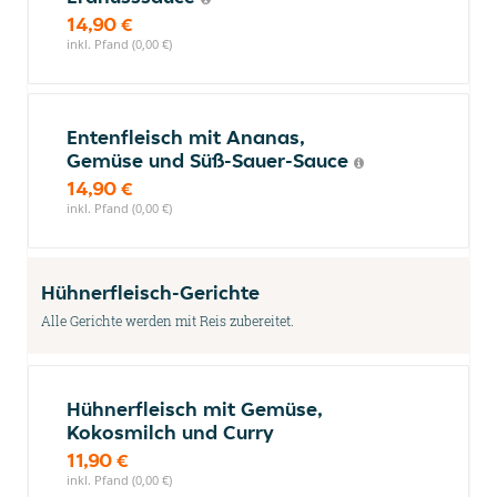
14,90 €
inkl. Pfand (0,00 €)
Entenfleisch mit Ananas,
Gemüse und Süß-Sauer-Sauce
14,90 €
inkl. Pfand (0,00 €)
Hühnerfleisch-Gerichte
Alle Gerichte werden mit Reis zubereitet.
Hühnerfleisch mit Gemüse,
Kokosmilch und Curry
11,90 €
inkl. Pfand (0,00 €)