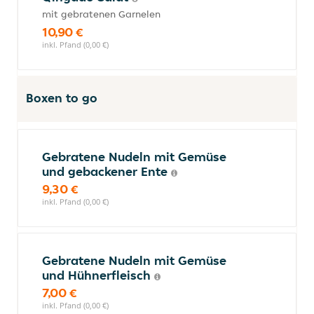
mit gebratenen Garnelen
10,90 €
inkl. Pfand (0,00 €)
Boxen to go
Gebratene Nudeln mit Gemüse
und gebackener Ente
9,30 €
inkl. Pfand (0,00 €)
Gebratene Nudeln mit Gemüse
und Hühnerfleisch
7,00 €
inkl. Pfand (0,00 €)