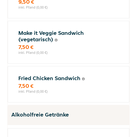
9,50 €
inkl. Pfand (0,00 €)
Make it Veggie Sandwich
(vegetarisch)
7,50 €
inkl. Pfand (0,00 €)
Fried Chicken Sandwich
7,50 €
inkl. Pfand (0,00 €)
Alkoholfreie Getränke