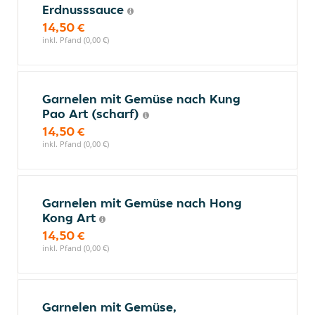
Erdnusssauce
14,50 €
inkl. Pfand (0,00 €)
Garnelen mit Gemüse nach Kung
Pao Art (scharf)
14,50 €
inkl. Pfand (0,00 €)
Garnelen mit Gemüse nach Hong
Kong Art
14,50 €
inkl. Pfand (0,00 €)
Garnelen mit Gemüse,