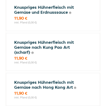
Knuspriges Hühnerfleisch mit
Gemüse und Erdnusssauce
11,90 €
inkl. Pfand (0,00 €)
Knuspriges Hühnerfleisch mit
Gemüse nach Kung Pao Art
(scharf)
11,90 €
inkl. Pfand (0,00 €)
Knuspriges Hühnerfleisch mit
Gemüse nach Hong Kong Art
11,90 €
inkl. Pfand (0,00 €)