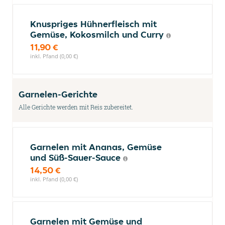
Knuspriges Hühnerfleisch mit
Gemüse, Kokosmilch und Curry
11,90 €
inkl. Pfand (0,00 €)
Garnelen-Gerichte
Alle Gerichte werden mit Reis zubereitet.
Garnelen mit Ananas, Gemüse
und Süß-Sauer-Sauce
14,50 €
inkl. Pfand (0,00 €)
Garnelen mit Gemüse und