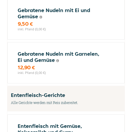
Gebratene Nudeln mit Ei und
Gemüse
9,50 €
inkl. Pfand (0,00 €)
Gebratene Nudeln mit Garnelen,
Ei und Gemüse
12,90 €
inkl. Pfand (0,00 €)
Entenfleisch-Gerichte
Alle Gerichte werden mit Reis zubereitet.
Entenfleisch mit Gemüse,