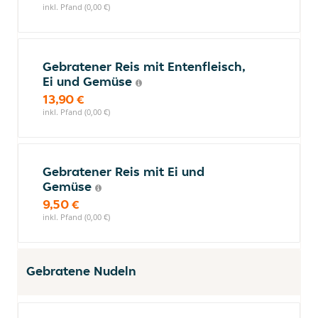
inkl. Pfand (0,00 €)
Gebratener Reis mit Entenfleisch,
Ei und Gemüse
13,90 €
inkl. Pfand (0,00 €)
Gebratener Reis mit Ei und
Gemüse
9,50 €
inkl. Pfand (0,00 €)
Gebratene Nudeln