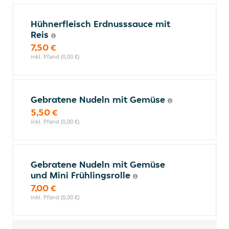
Hühnerfleisch Erdnusssauce mit
Reis
7,50 €
inkl. Pfand (0,00 €)
Gebratene Nudeln mit Gemüse
5,50 €
inkl. Pfand (0,00 €)
Gebratene Nudeln mit Gemüse
und Mini Frühlingsrolle
7,00 €
inkl. Pfand (0,00 €)