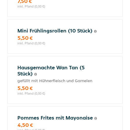
7,50 €
inkl. Pfand (0,00 €)
Mini Frühlingsrollen (10 Stück)
5,50 €
inkl. Pfand (0,00 €)
Hausgemachte Wan Tan (5
Stück)
gefüllt mit Hühnerfleisch und Garnelen
5,50 €
inkl. Pfand (0,00 €)
Pommes Frites mit Mayonaise
4,50 €