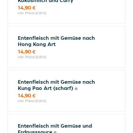
Kokosmilch und Curry
14,90 €
inkl. Pfand (0,00 €)
Entenfleisch mit Gemüse nach
Hong Kong Art
14,90 €
inkl. Pfand (0,00 €)
Entenfleisch mit Gemüse nach
Kung Pao Art (scharf)
14,90 €
inkl. Pfand (0,00 €)
Entenfleisch mit Gemüse und
Erdnusssauce