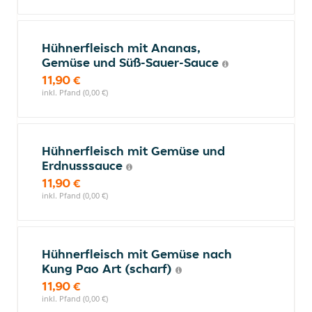
Hühnerfleisch mit Ananas,
Gemüse und Süß-Sauer-Sauce
11,90 €
inkl. Pfand (0,00 €)
Hühnerfleisch mit Gemüse und
Erdnusssauce
11,90 €
inkl. Pfand (0,00 €)
Hühnerfleisch mit Gemüse nach
Kung Pao Art (scharf)
11,90 €
inkl. Pfand (0,00 €)