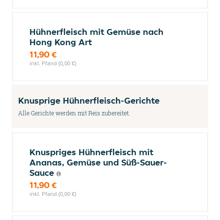
Hühnerfleisch mit Gemüse nach
Hong Kong Art
11,90 €
inkl. Pfand (0,00 €)
Knusprige Hühnerfleisch-Gerichte
Alle Gerichte werden mit Reis zubereitet.
Knuspriges Hühnerfleisch mit
Ananas, Gemüse und Süß-Sauer-
Sauce
11,90 €
inkl. Pfand (0,00 €)