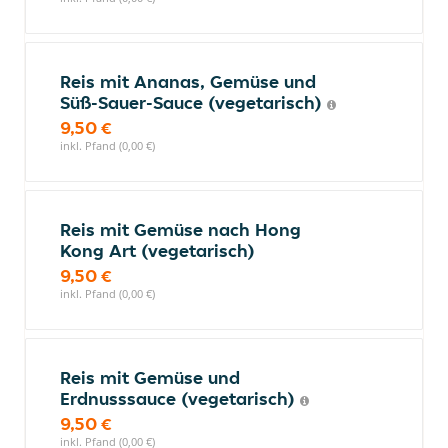
Reis mit Ananas, Gemüse und
Süß-Sauer-Sauce (vegetarisch)
9,50 €
inkl. Pfand (0,00 €)
Reis mit Gemüse nach Hong
Kong Art (vegetarisch)
9,50 €
inkl. Pfand (0,00 €)
Reis mit Gemüse und
Erdnusssauce (vegetarisch)
9,50 €
inkl. Pfand (0,00 €)