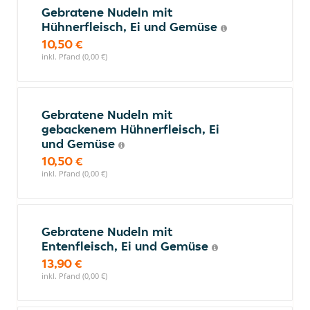
Gebratene Nudeln mit
Hühnerfleisch, Ei und Gemüse
10,50 €
inkl. Pfand (0,00 €)
Gebratene Nudeln mit
gebackenem Hühnerfleisch, Ei
und Gemüse
10,50 €
inkl. Pfand (0,00 €)
Gebratene Nudeln mit
Entenfleisch, Ei und Gemüse
13,90 €
inkl. Pfand (0,00 €)