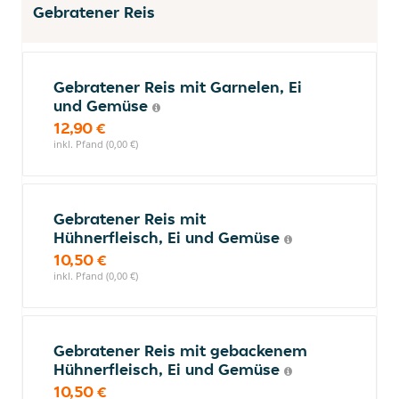
Gebratener Reis
Gebratener Reis mit Garnelen, Ei
und Gemüse
12,90 €
inkl. Pfand (0,00 €)
Gebratener Reis mit
Hühnerfleisch, Ei und Gemüse
10,50 €
inkl. Pfand (0,00 €)
Gebratener Reis mit gebackenem
Hühnerfleisch, Ei und Gemüse
10,50 €