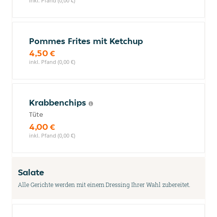
inkl. Pfand (0,00 €)
Pommes Frites mit Ketchup
4,50 €
inkl. Pfand (0,00 €)
Krabbenchips
Tüte
4,00 €
inkl. Pfand (0,00 €)
Salate
Alle Gerichte werden mit einem Dressing Ihrer Wahl zubereitet.