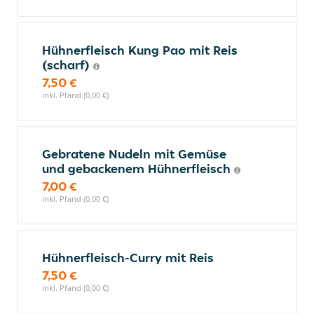
Hühnerfleisch Kung Pao mit Reis
(scharf)
7,50 €
inkl. Pfand (0,00 €)
Gebratene Nudeln mit Gemüse
und gebackenem Hühnerfleisch
7,00 €
inkl. Pfand (0,00 €)
Hühnerfleisch-Curry mit Reis
7,50 €
inkl. Pfand (0,00 €)