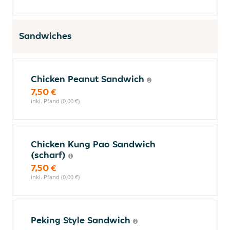
Sandwiches
Chicken Peanut Sandwich
7,50 €
inkl. Pfand (0,00 €)
Chicken Kung Pao Sandwich
(scharf)
7,50 €
inkl. Pfand (0,00 €)
Peking Style Sandwich