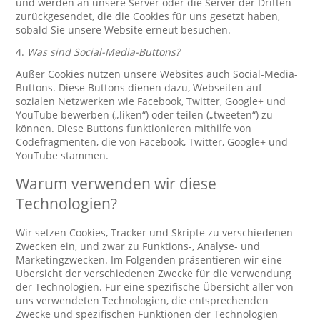
und werden an unsere Server oder die Server der Dritten
zurückgesendet, die die Cookies für uns gesetzt haben,
sobald Sie unsere Website erneut besuchen.
4.
Was sind Social-Media-Buttons?
Außer Cookies nutzen unsere Websites auch Social-Media-
Buttons. Diese Buttons dienen dazu, Webseiten auf
sozialen Netzwerken wie Facebook, Twitter, Google+ und
YouTube bewerben („liken“) oder teilen („tweeten“) zu
können. Diese Buttons funktionieren mithilfe von
Codefragmenten, die von Facebook, Twitter, Google+ und
YouTube stammen.
Warum verwenden wir diese
Technologien?
Wir setzen Cookies, Tracker und Skripte zu verschiedenen
Zwecken ein, und zwar zu Funktions-, Analyse- und
Marketingzwecken. Im Folgenden präsentieren wir eine
Übersicht der verschiedenen Zwecke für die Verwendung
der Technologien. Für eine spezifische Übersicht aller von
uns verwendeten Technologien, die entsprechenden
Zwecke und spezifischen Funktionen der Technologien