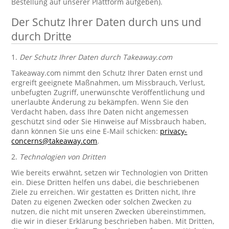
Bestellung auf unserer Plattform aufgeben).
Der Schutz Ihrer Daten durch uns und
durch Dritte
1.
Der Schutz Ihrer Daten durch Takeaway.com
Takeaway.com nimmt den Schutz Ihrer Daten ernst und
ergreift geeignete Maßnahmen, um Missbrauch, Verlust,
unbefugten Zugriff, unerwünschte Veröffentlichung und
unerlaubte Änderung zu bekämpfen. Wenn Sie den
Verdacht haben, dass Ihre Daten nicht angemessen
geschützt sind oder Sie Hinweise auf Missbrauch haben,
dann können Sie uns eine E-Mail schicken:
privacy-
concerns@takeaway.com
.
2.
Technologien von Dritten
Wie bereits erwähnt, setzen wir Technologien von Dritten
ein. Diese Dritten helfen uns dabei, die beschriebenen
Ziele zu erreichen. Wir gestatten es Dritten nicht, Ihre
Daten zu eigenen Zwecken oder solchen Zwecken zu
nutzen, die nicht mit unseren Zwecken übereinstimmen,
die wir in dieser Erklärung beschrieben haben. Mit Dritten,