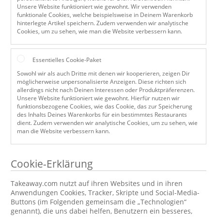
Unsere Website funktioniert wie gewohnt. Wir verwenden
funktionale Cookies, welche beispielsweise in Deinem Warenkorb
hinterlegte Artikel speichern. Zudem verwenden wir analytische
Cookies, um zu sehen, wie man die Website verbessern kann.
Essentielles Cookie-Paket
Sowohl wir als auch Dritte mit denen wir kooperieren, zeigen Dir
möglicherweise unpersonalisierte Anzeigen. Diese richten sich
allerdings nicht nach Deinen Interessen oder Produktpräferenzen.
Unsere Website funktioniert wie gewohnt. Hierfür nutzen wir
funktionsbezogene Cookies, wie das Cookie, das zur Speicherung
des Inhalts Deines Warenkorbs für ein bestimmtes Restaurants
dient. Zudem verwenden wir analytische Cookies, um zu sehen, wie
man die Website verbessern kann.
Cookie-Erklärung
Takeaway.com nutzt auf ihren Websites und in ihren
Anwendungen Cookies, Tracker, Skripte und Social-Media-
Buttons (im Folgenden gemeinsam die „Technologien“
genannt), die uns dabei helfen, Benutzern ein besseres,