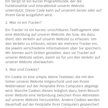
Ein Skript ist ein kurzer Programmcode, der die
Funktionalität und Interaktivität unserer Website
unterstützt. Dieser Code kann auf unserem Server oder auf
Ihrem Gerät ausgeführt wird.
2.
Was ist ein Tracker?
Ein Tracker ist ein kurzes, unsichtbares Textfragment oder
eine Abbildung auf unserer Website, der bzw. die dazu
dient, den Verkehr auf unserer Website zu erfassen. Um
den Verkehr zu erfassen, setzen wir mehrere Tracker ein,
die jeweils verschiedene Informationen über Sie speichern.
Wir können auch Dritten gestatten, dass sie Tracker auf
unserer Website setzen, damit sie für uns den Verkehr auf
unserer Website überwachen.
3.
Was sind Cookies?
Ein Cookie ist eine simple, kleine Textdatei, die mit den
Seiten unserer Website mitgeschickt und von Ihrem
Webbrowser auf der Festplatte Ihres Computers abgelegt
wird. Manche Cookies dienen lediglich dazu, beim Besuch
einer Website eine Verbindung zwischen Ihren Aktivitäten
auf unserer Website herzustellen. Andere Cookies werden
dauerhaft auf der Festplatte Ihres Computers gespeichert