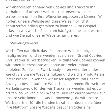
Wir analysieren anhand von Cookies und Trackern Ihr
Verhalten auf unserer Website, um unsere Website
verbessern und an Ihre Wünsche anpassen zu können. Wir
hoffen, unsere Website auf diese Weise möglichst
benutzerfreundlich gestalten zu können. Zum Beispiel
erfassen wir, welche Seiten am häufigsten besucht werden
und wie Sie auf unserer Website navigieren.
3.
Marketingzwecke
Wir hoffen natürlich, dass Sie unsere Website möglichst
häufig nutzen, und verwenden aus diesem Grund Cookies
und Tracker zu Werbezwecken. Mithilfe von Cookies können
wir Ihnen interessante Angebote und/oder Rabatte
anbieten. Zu diesem Zweck analysieren wir unter anderem,
wie oft Sie unsere Website nutzen und welche Produkte Sie
interessieren. So können wir unser Angebot und unsere
Anzeigen besser auf Ihre Wünsche abstimmen. Ein weiterer
Marketingzweck, für den wir Tracker verwenden, ist es zu
prüfen, ob Sie von einer Website unserer Werbepartner auf
unsere Seite kommen. Das ist notwendig, da wir unsere
Werbepartner für die Kunden bezahlen müssen, die über
ihre Plattform unsere Website besuchen (oder eine