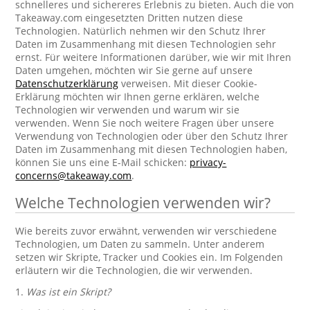
schnelleres und sichereres Erlebnis zu bieten. Auch die von
Takeaway.com eingesetzten Dritten nutzen diese
Technologien. Natürlich nehmen wir den Schutz Ihrer
Daten im Zusammenhang mit diesen Technologien sehr
ernst. Für weitere Informationen darüber, wie wir mit Ihren
Daten umgehen, möchten wir Sie gerne auf unsere
Datenschutzerklärung
verweisen. Mit dieser Cookie-
Erklärung möchten wir Ihnen gerne erklären, welche
Technologien wir verwenden und warum wir sie
verwenden. Wenn Sie noch weitere Fragen über unsere
Verwendung von Technologien oder über den Schutz Ihrer
Daten im Zusammenhang mit diesen Technologien haben,
können Sie uns eine E-Mail schicken:
privacy-
concerns@takeaway.com
.
Welche Technologien verwenden wir?
Wie bereits zuvor erwähnt, verwenden wir verschiedene
Technologien, um Daten zu sammeln. Unter anderem
setzen wir Skripte, Tracker und Cookies ein. Im Folgenden
erläutern wir die Technologien, die wir verwenden.
1.
Was ist ein Skript?