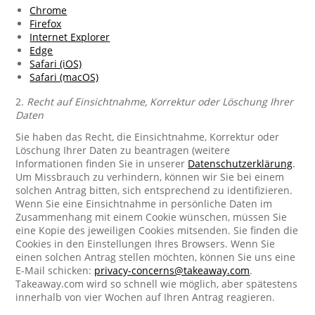
Chrome
Firefox
Internet Explorer
Edge
Safari (iOS)
Safari (macOS)
2.
Recht auf Einsichtnahme, Korrektur oder Löschung Ihrer
Daten
Sie haben das Recht, die Einsichtnahme, Korrektur oder
Löschung Ihrer Daten zu beantragen (weitere
Informationen finden Sie in unserer
Datenschutzerklärung
.
Um Missbrauch zu verhindern, können wir Sie bei einem
solchen Antrag bitten, sich entsprechend zu identifizieren.
Wenn Sie eine Einsichtnahme in persönliche Daten im
Zusammenhang mit einem Cookie wünschen, müssen Sie
eine Kopie des jeweiligen Cookies mitsenden. Sie finden die
Cookies in den Einstellungen Ihres Browsers. Wenn Sie
einen solchen Antrag stellen möchten, können Sie uns eine
E-Mail schicken:
privacy-concerns@takeaway.com
.
Takeaway.com wird so schnell wie möglich, aber spätestens
innerhalb von vier Wochen auf Ihren Antrag reagieren.