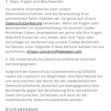
3.
Tipps, Fragen und Beschwerden
Für weitere Informationen über unsere
Datenschutzrichtlinien und die Verarbeitung Ihrer
persönlichen Daten möchten wir Sie gerne auf unsere
Datenschutzerklärung
verweisen. Wenn Sie Fragen oder
Beschwerden im Zusammenhang mit unseren Cookie-
Richtlinien haben, beantworten wir gerne alle Ihre Fragen.
Natürlich freuen wir uns immer über Ihre Tipps oder
Vorschläge zur Verbesserung unserer Cookie-Richtlinien.
Sie können unter folgender E-Mail-Adresse Kontakt mit uns
aufnehmen:
privacy-concerns@takeaway.com
.
4.
Die niederländische Datenschutzbehörde Autoriteit
persoonsgegevens
Aufgrund der Datenschutz-Grundverordnung (DSGVO)
haben Sie zusätzlich zur Möglichkeit, eine Beschwerde bei
uns einzureichen, das Recht, bei der niederländischen
Datenschutzbehörde (Autoriteit persoonsgegevens) eine
Beschwerde gegen die Verarbeitung Ihrer persönlichen
Daten einzureichen. Sie können sich dazu an die
niederländische Datenschutzbehörde wenden.
Kontaktdaten