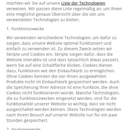
möchten wir Sie auf unsere
Liste der Technologien
verweisen. Wir passen diese Liste regelmäßig an, um Ihnen
eine möglichst genaue Übersicht über die von uns
verwendeten Technologien zu bieten.
1.
Funktionszwecke
Wir verwenden verschiedene Technologien, um dafür zu
sorgen, dass unsere Website optimal funktioniert und
einfach zu verwenden ist. Zu diesem Zweck setzen wir
Skripte und Cookies ein. Skripte sorgen dafür, dass die
Website interaktiv ist und dass tatsächlich etwas passiert,
wenn Sie auf eine Schaltfläche klicken. Cookies dienen
dazu, Funktionen wie den Einkaufskorb zu ermöglichen.
Ohne Cookies könnten die von Ihnen ausgewählten
Produkte nicht im Einkaufskorb gespeichert werden. Auch
die Speicherung Ihrer Adresse ist eine Funktion, die ohne
Cookies nicht funktionieren würde. Manche Technologien,
die zu Funktionszwecken eingesetzt werden, sind für die
Funktionalität unserer Website so wichtig, dass sie nicht
ausgeschaltet werden können. Diese Technologien werden
nach Ihrem Besuch auf unserer Website nur für ein paar
Stunden gespeichert.
2.
Analysezwecke