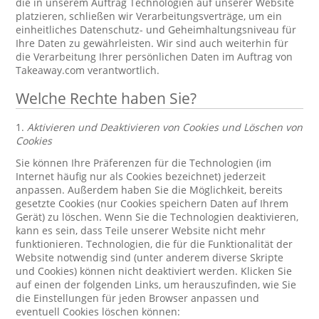
die in unserem Auftrag Technologien auf unserer Website
platzieren, schließen wir Verarbeitungsverträge, um ein
einheitliches Datenschutz- und Geheimhaltungsniveau für
Ihre Daten zu gewährleisten. Wir sind auch weiterhin für
die Verarbeitung Ihrer persönlichen Daten im Auftrag von
Takeaway.com verantwortlich.
Welche Rechte haben Sie?
1.
Aktivieren und Deaktivieren von Cookies und Löschen von
Cookies
Sie können Ihre Präferenzen für die Technologien (im
Internet häufig nur als Cookies bezeichnet) jederzeit
anpassen. Außerdem haben Sie die Möglichkeit, bereits
gesetzte Cookies (nur Cookies speichern Daten auf Ihrem
Gerät) zu löschen. Wenn Sie die Technologien deaktivieren,
kann es sein, dass Teile unserer Website nicht mehr
funktionieren. Technologien, die für die Funktionalität der
Website notwendig sind (unter anderem diverse Skripte
und Cookies) können nicht deaktiviert werden. Klicken Sie
auf einen der folgenden Links, um herauszufinden, wie Sie
die Einstellungen für jeden Browser anpassen und
eventuell Cookies löschen können: